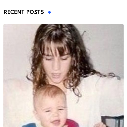
RECENT POSTS