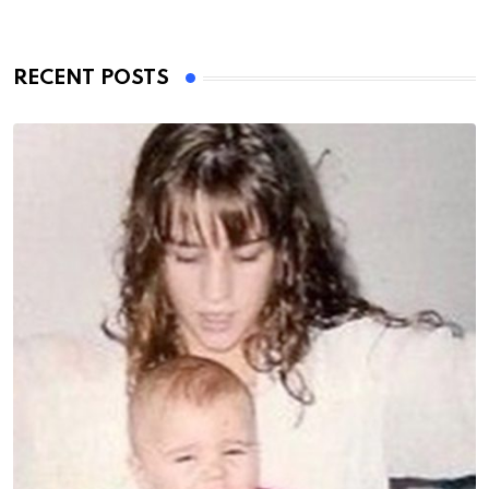
RECENT POSTS