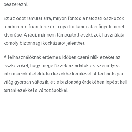
beszerezni.
Ez az eset rámutat arra, milyen fontos a hálózati eszközök
rendszeres frissítése és a gyártói támogatás figyelemmel
kísérése. A régi, már nem támogatott eszközök használata
komoly biztonsági kockázatot jelenthet.
A felhasználóknak érdemes időben cserélniük ezeket az
eszközöket, hogy megelőzzék az adatok és személyes
információk illetéktelen kezekbe kerülését. A technológiai
világ gyorsan változik, és a biztonság érdekében lépést kell
tartani ezekkel a változásokkal.