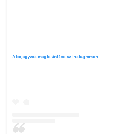
A bejegyzés megtekintése az Instagramon