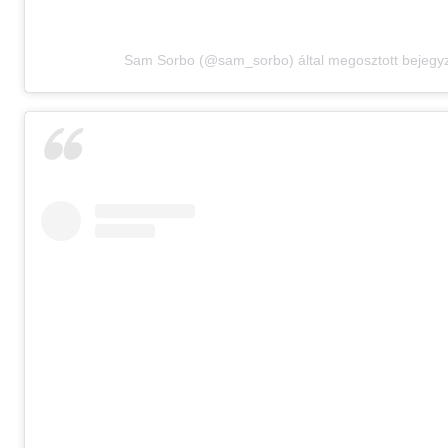
Sam Sorbo (@sam_sorbo) által megosztott bejegy