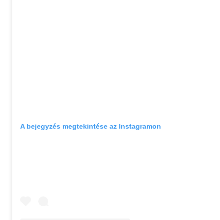
A bejegyzés megtekintése az Instagramon