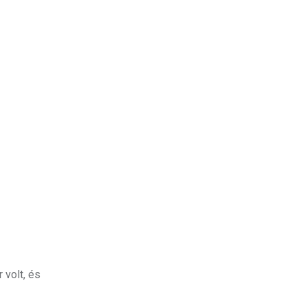
 volt, és