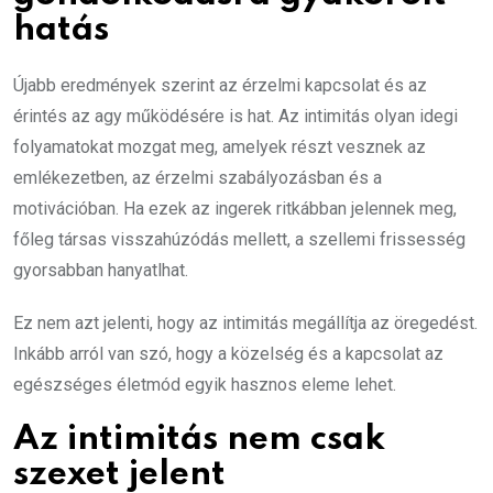
hatás
Újabb eredmények szerint az érzelmi kapcsolat és az
érintés az agy működésére is hat. Az intimitás olyan idegi
folyamatokat mozgat meg, amelyek részt vesznek az
emlékezetben, az érzelmi szabályozásban és a
motivációban. Ha ezek az ingerek ritkábban jelennek meg,
főleg társas visszahúzódás mellett, a szellemi frissesség
gyorsabban hanyatlhat.
Ez nem azt jelenti, hogy az intimitás megállítja az öregedést.
Inkább arról van szó, hogy a közelség és a kapcsolat az
egészséges életmód egyik hasznos eleme lehet.
Az intimitás nem csak
szexet jelent