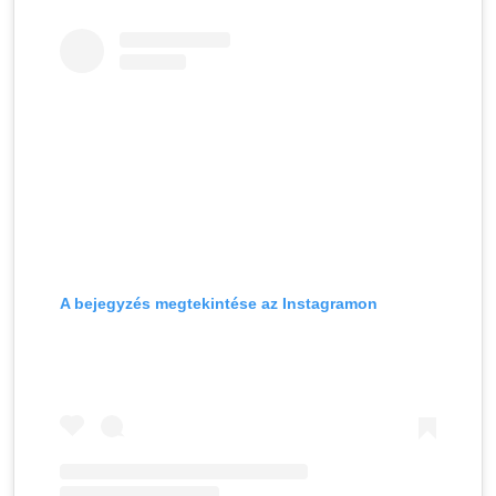
A bejegyzés megtekintése az Instagramon