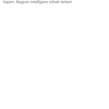
hajam. Nagyon intelligens nőnek tartom.