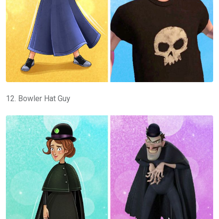
12. Bowler Hat Guy