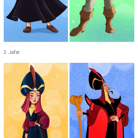
2. Jafar