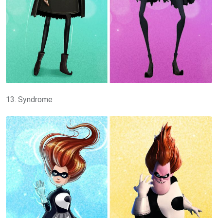
13. Syndrome