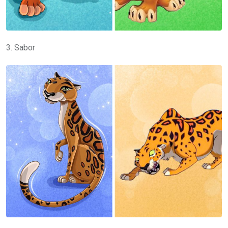
3. Sabor