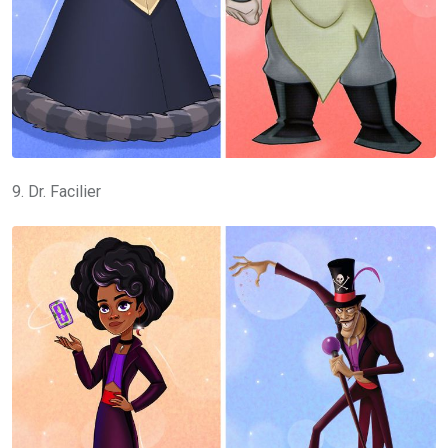
9. Dr. Facilier