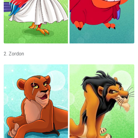
2. Zordon