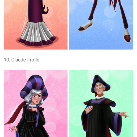
10. Claude Frollo