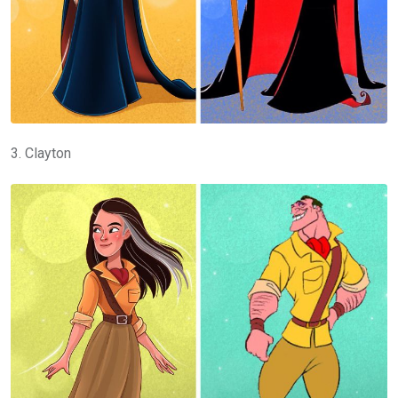
3. Clayton