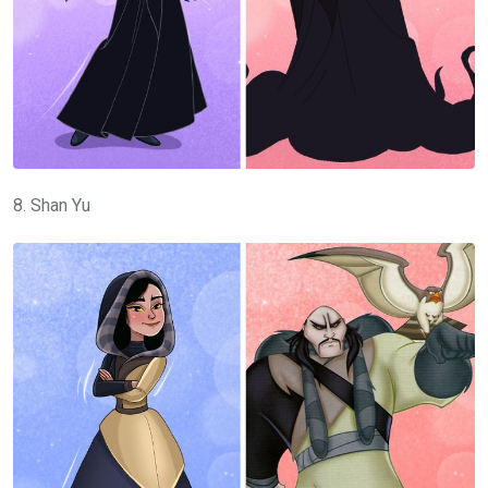
8. Shan Yu