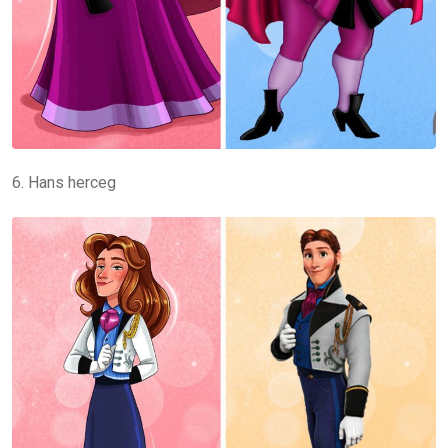
6. Hans herceg