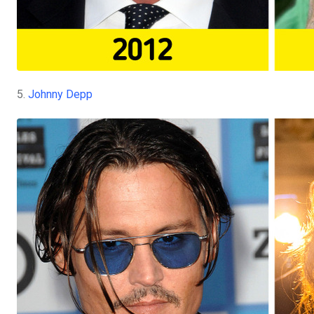
5.
Johnny Depp