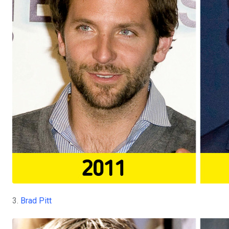
3.
Brad Pitt