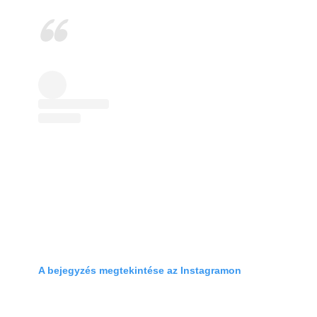
A bejegyzés megtekintése az Instagramon