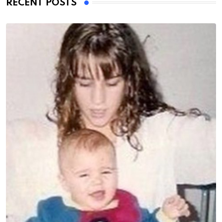
RECENT POSTS