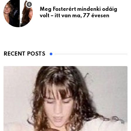
Meg Fosterért mindenki odáig
volt – itt van ma, 77 évesen
RECENT POSTS