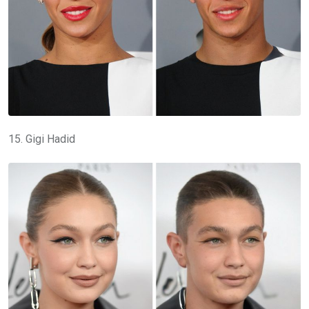
15. Gigi Hadid