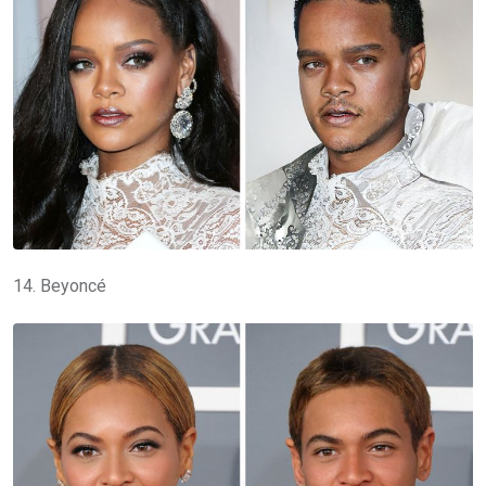
14. Beyoncé