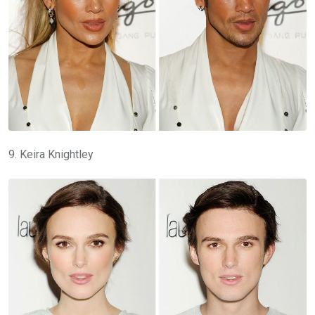
9. Keira Knightley