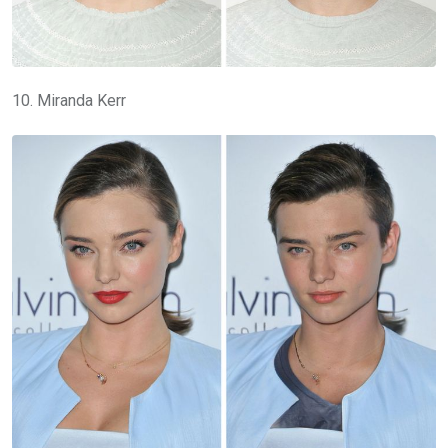
10. Miranda Kerr