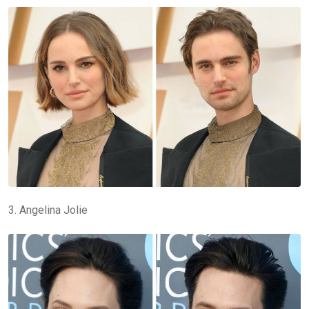
3. Angelina Jolie