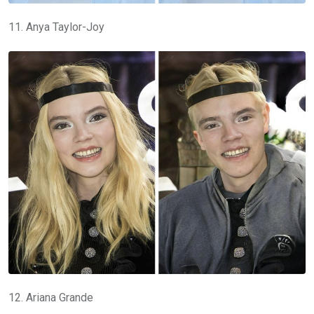
11. Anya Taylor-Joy
12. Ariana Grande