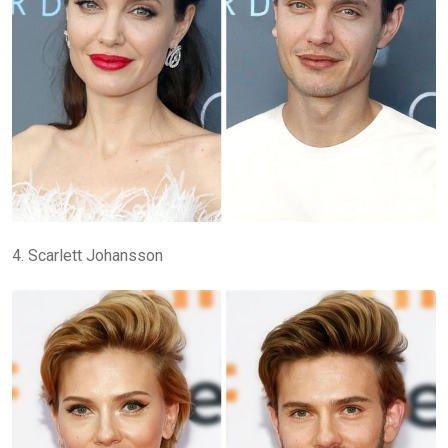
4. Scarlett Johansson