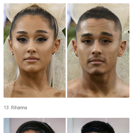
13. Rihanna