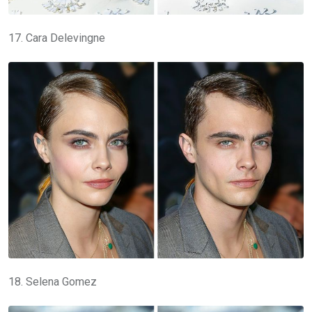
17. Cara Delevingne
18. Selena Gomez