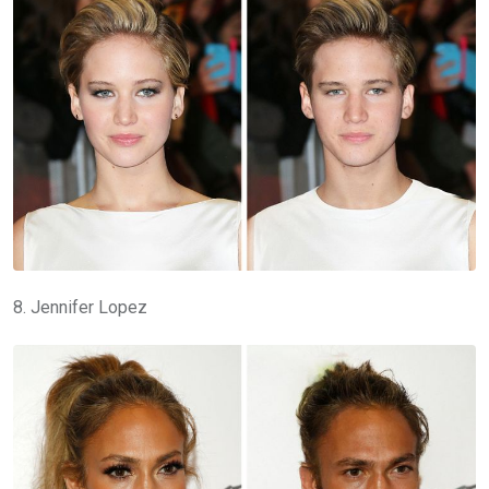
8. Jennifer Lopez