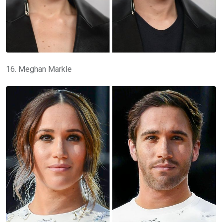
16. Meghan Markle