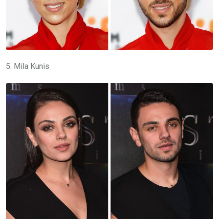
5. Mila Kunis