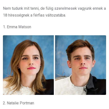
Nem tudunk mit tenni, de fülig szerelmesek vagyunk ennek a
18 hírességnek a férfias változatába.
1. Emma Watson
2. Natalie Portman