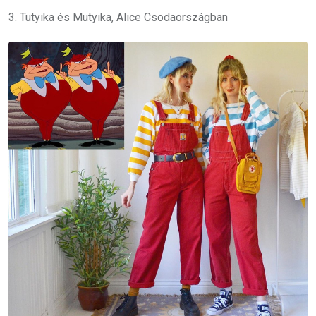
3. Tutyika és Mutyika, Alice Csodaországban