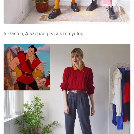
5. Gaston, A szépség és a szörnyeteg