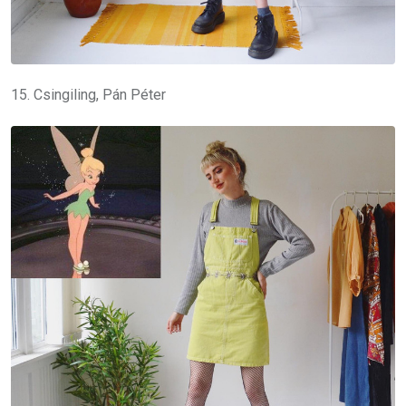
15. Csingiling, Pán Péter