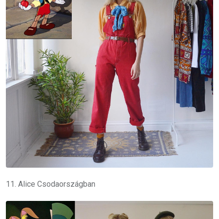
11. Alice Csodaországban