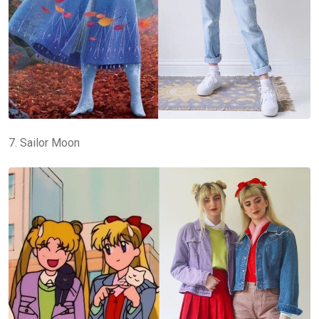
7. Sailor Moon