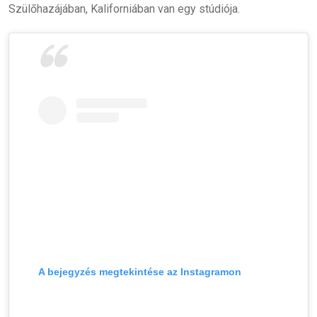
Szülőhazájában, Kaliforniában van egy stúdiója.
A bejegyzés megtekintése az Instagramon