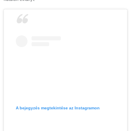
A bejegyzés megtekintése az Instagramon