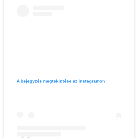
A bejegyzés megtekintése az Instagramon