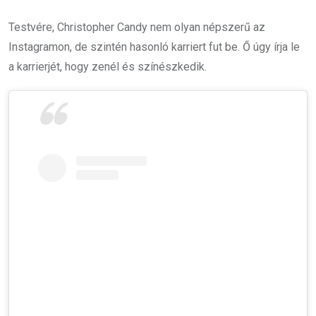
Testvére, Christopher Candy nem olyan népszerű az
Instagramon, de szintén hasonló karriert fut be. Ő úgy írja le
a karrierjét, hogy zenél és színészkedik.