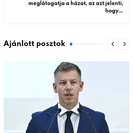
meglátogatja a házat, az azt jelenti,
hogy…
Ajánlott posztok