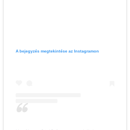
A bejegyzés megtekintése az Instagramon