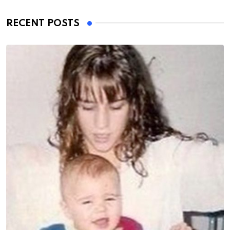
RECENT POSTS