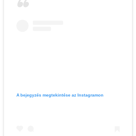
A bejegyzés megtekintése az Instagramon