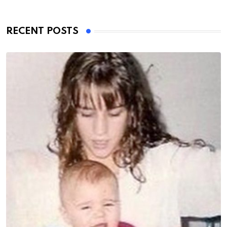
RECENT POSTS