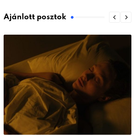
Ajánlott posztok