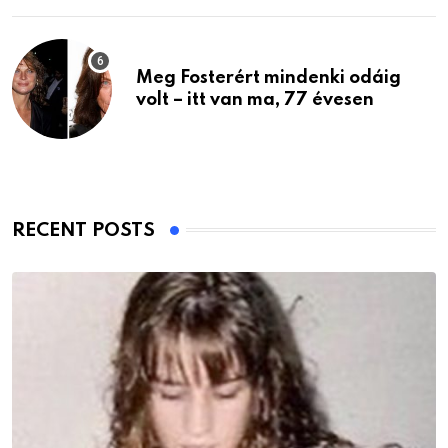
Meg Fosterért mindenki odáig
volt – itt van ma, 77 évesen
RECENT POSTS