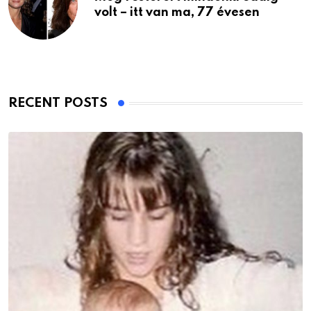
volt – itt van ma, 77 évesen
RECENT POSTS