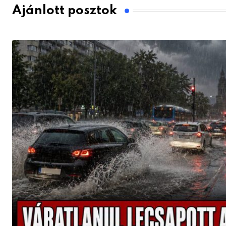
Ajánlott posztok