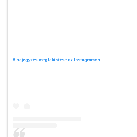
A bejegyzés megtekintése az Instagramon