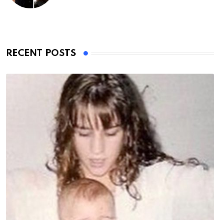
RECENT POSTS