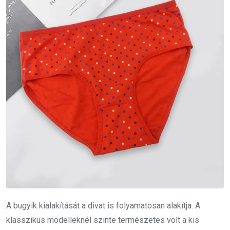
A bugyik kialakítását a divat is folyamatosan alakítja. A
klasszikus modelleknél szinte természetes volt a kis