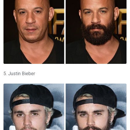
5. Justin Bieber