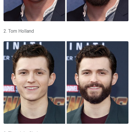
2. Tom Holland