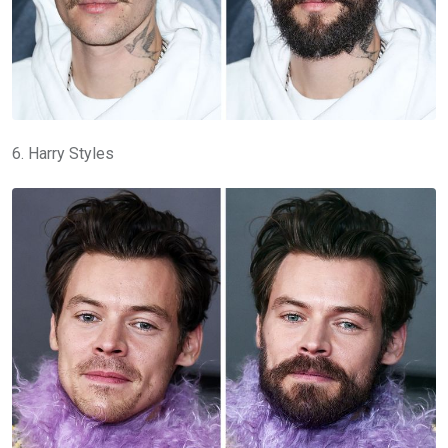
6. Harry Styles