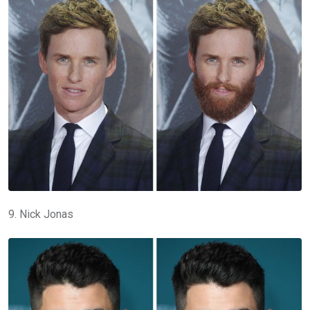
9. Nick Jonas