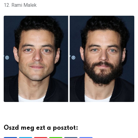
12. Rami Malek
Oszd meg ezt a posztot: