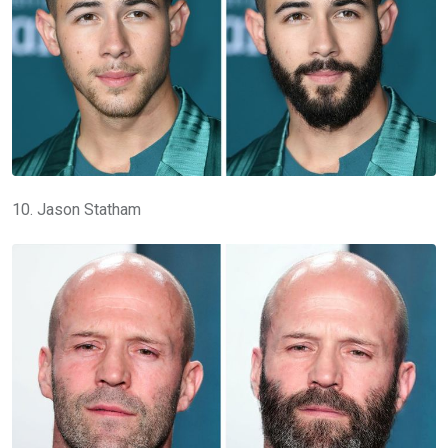
10. Jason Statham