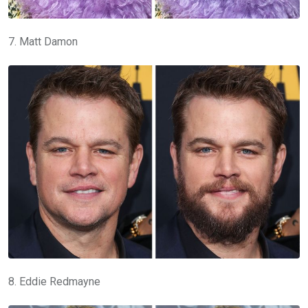
7. Matt Damon
8. Eddie Redmayne