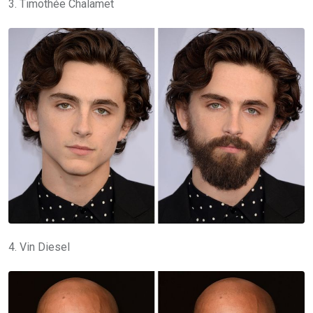
3. Timothée Chalamet
4. Vin Diesel