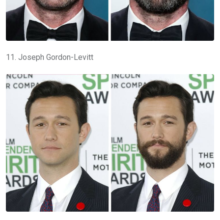
11. Joseph Gordon-Levitt