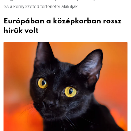
és a környezeted történetei alakítják.
Európában a középkorban rossz
hírük volt