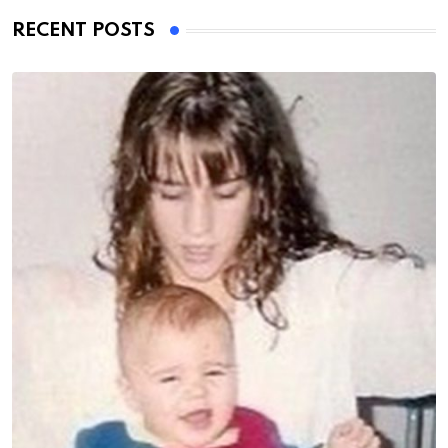
RECENT POSTS