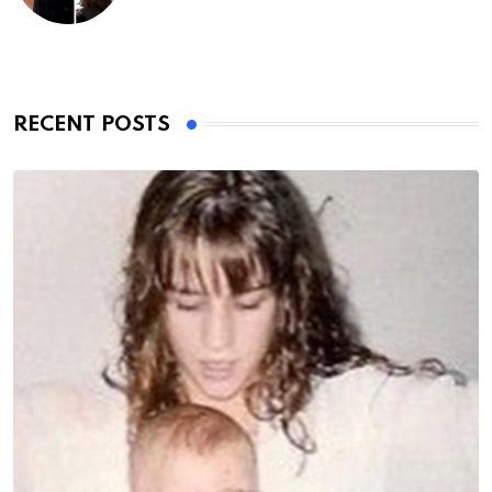
RECENT POSTS