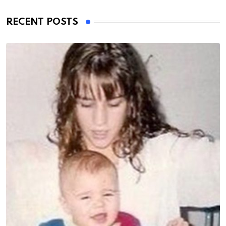
RECENT POSTS