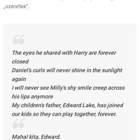
„szeretlek”.
The eyes he shared with Harry are forever
closed
Daniel's curls will never shine in the sunlight
again
I will never see Milly's shy smile creep across
his lips anymore
My children's father, Edward Lake, has joined
our kids so they can play together, forever.
Mahal kita, Edward.