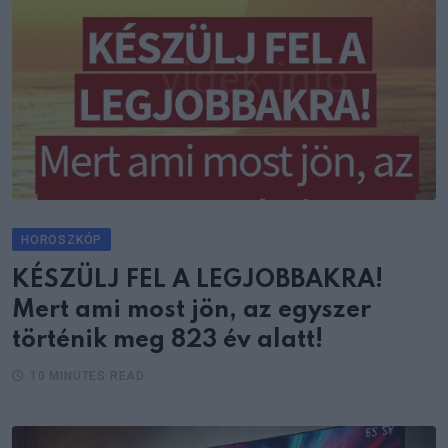
HOROSZKÓP
KÉSZÜLJ FEL A LEGJOBBAKRA!
Mert ami most jön, az egyszer
történik meg 823 év alatt!
10 MINUTES READ