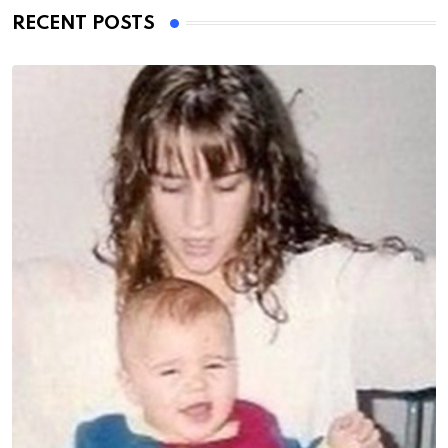
RECENT POSTS