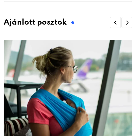
Ajánlott posztok