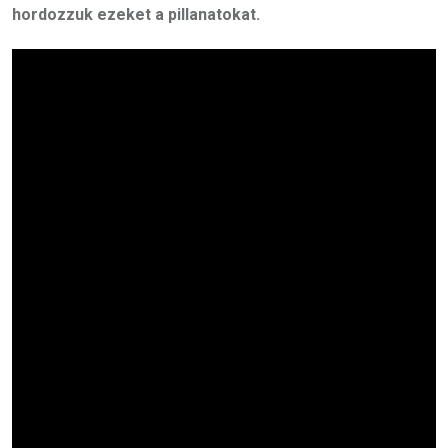
hordozzuk ezeket a pillanatokat.