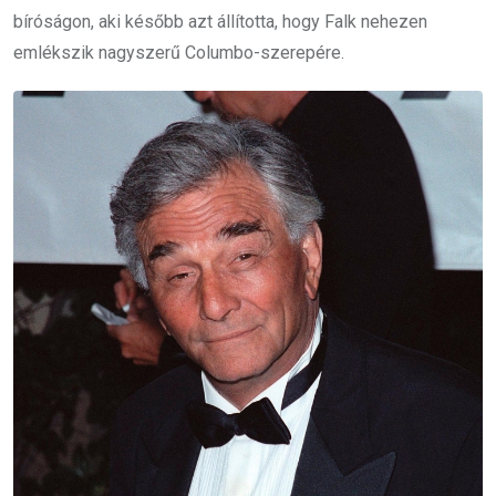
bíróságon, aki később azt állította, hogy Falk nehezen
emlékszik nagyszerű Columbo-szerepére.