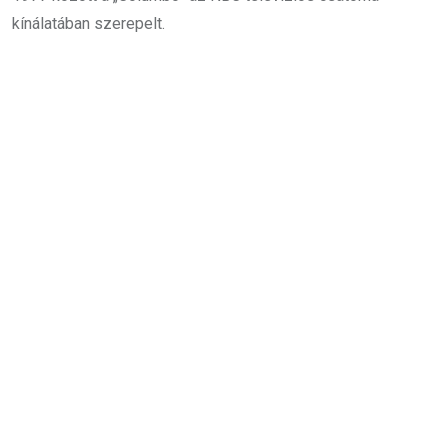
kínálatában szerepelt.