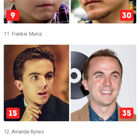
11. Frankie Muniz
12. Amanda Bynes