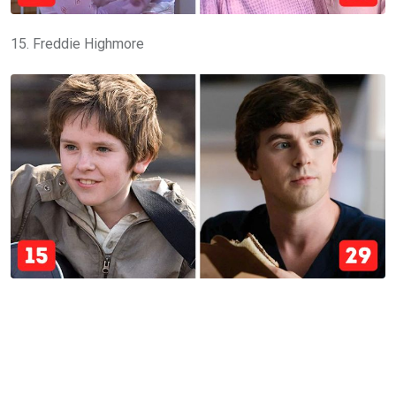
15. Freddie Highmore