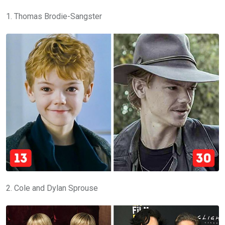
1. Thomas Brodie-Sangster
2. Cole and Dylan Sprouse