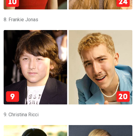
8. Frankie Jonas
9. Christina Ricci