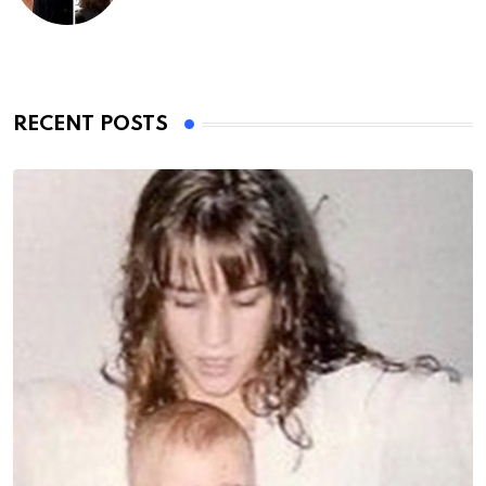
RECENT POSTS