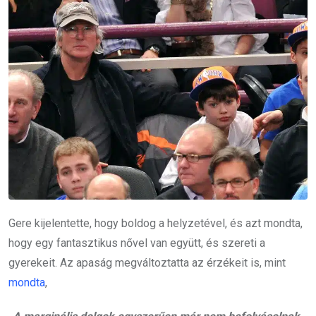
Gere kijelentette, hogy boldog a helyzetével, és azt mondta,
hogy egy fantasztikus nővel van együtt, és szereti a
gyerekeit. Az apaság megváltoztatta az érzékeit is, mint
mondta
,