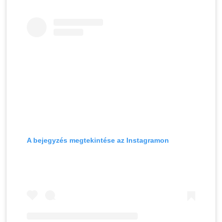
A bejegyzés megtekintése az Instagramon