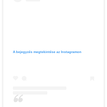
A bejegyzés megtekintése az Instagramon