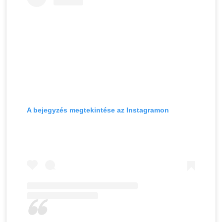
A bejegyzés megtekintése az Instagramon