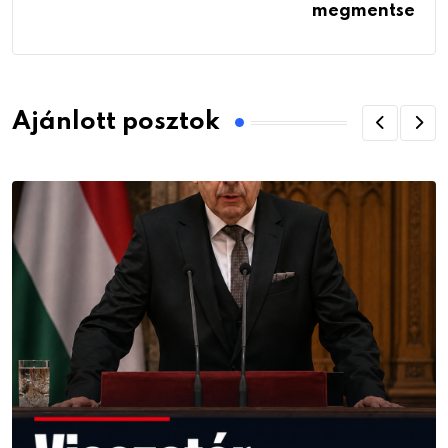
megmentse
Ajánlott posztok