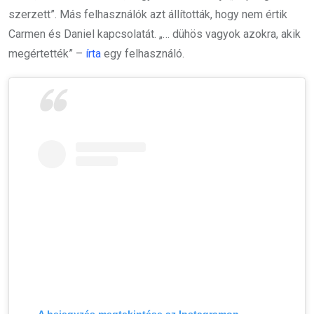
szerzett”. Más felhasználók azt állították, hogy nem értik
Carmen és Daniel kapcsolatát. „… dühös vagyok azokra, akik
megértették” –
írta
egy felhasználó.