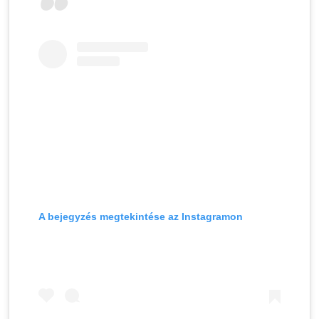
A bejegyzés megtekintése az Instagramon