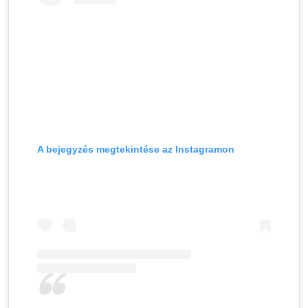
A bejegyzés megtekintése az Instagramon