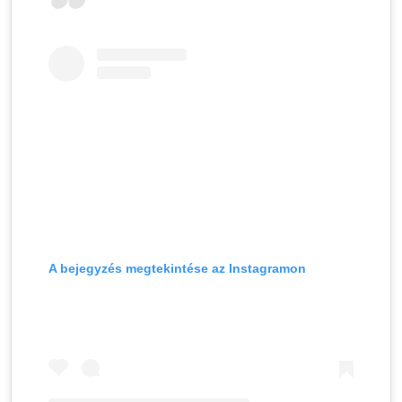
A bejegyzés megtekintése az Instagramon