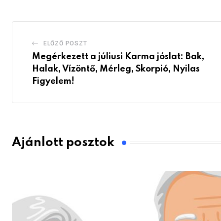
ELŐZŐ POSZT
Megérkezett a júliusi Karma jóslat: Bak,
Halak, Vízöntő, Mérleg, Skorpió, Nyilas
Figyelem!
Ajánlott posztok