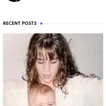
RECENT POSTS