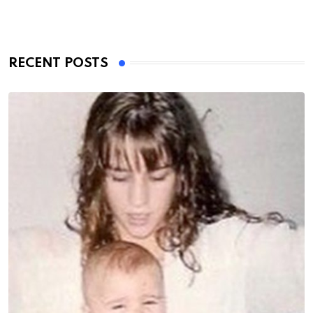
RECENT POSTS