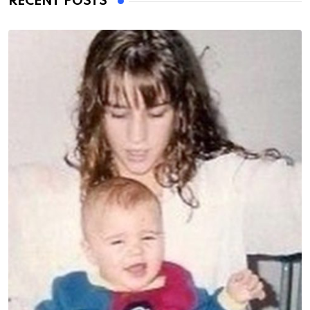
RECENT POSTS