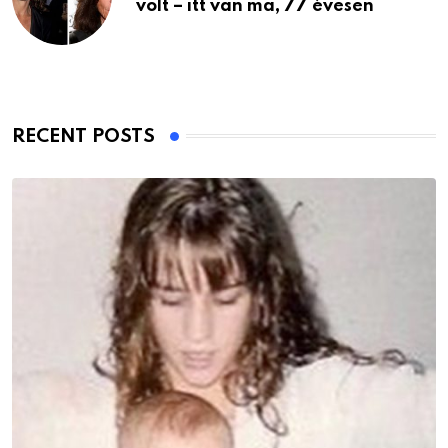
volt – itt van ma, 77 évesen
RECENT POSTS