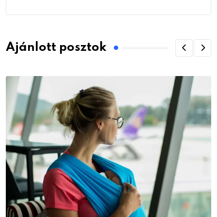
Ajánlott posztok