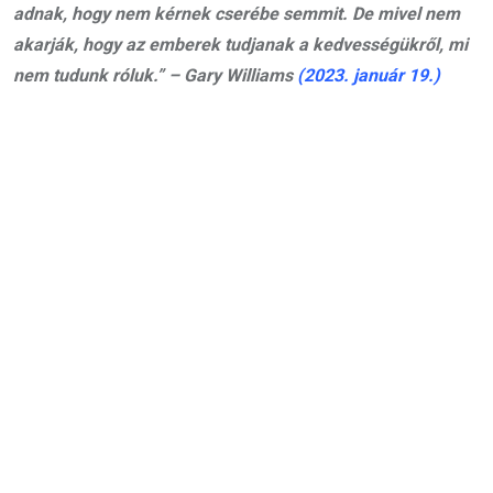
adnak, hogy nem kérnek cserébe semmit. De mivel nem
akarják, hogy az emberek tudjanak a kedvességükről, mi
nem tudunk róluk.” – Gary Williams
(2023. január 19.)