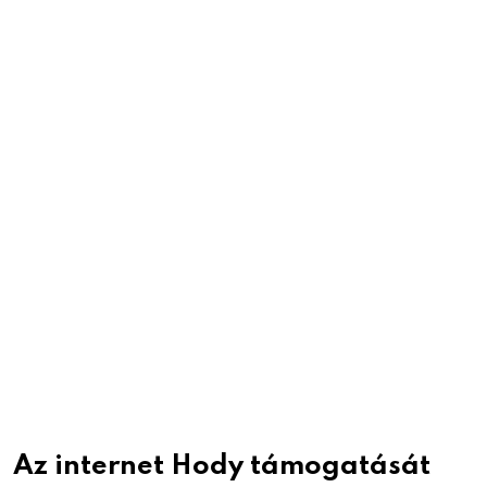
Az internet Hody támogatását