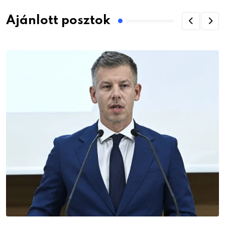
Ajánlott posztok