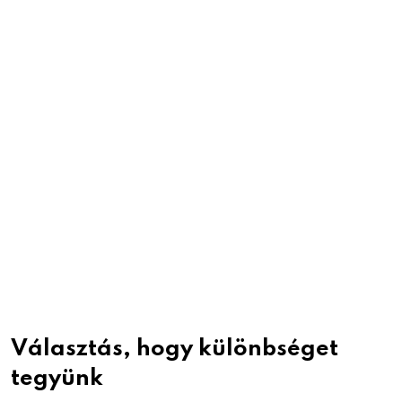
Választás, hogy különbséget
tegyünk