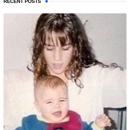
RECENT POSTS