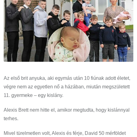
Az első brit anyuka, aki egymás után 10 fiúnak adott életet,
végre nem az egyetlen nő a házában, miután megszületett
11. gyermeke – egy kislány.
Alexis Brett nem hitte el, amikor megtudta, hogy kislánnyal
terhes.
Mivel türelmetlen volt, Alexis és férje, David 50 mérföldet