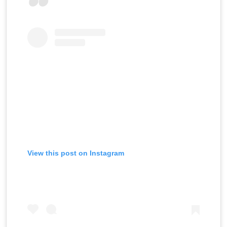
View this post on Instagram