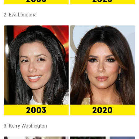
2. Eva Longoria
3. Kerry Washington