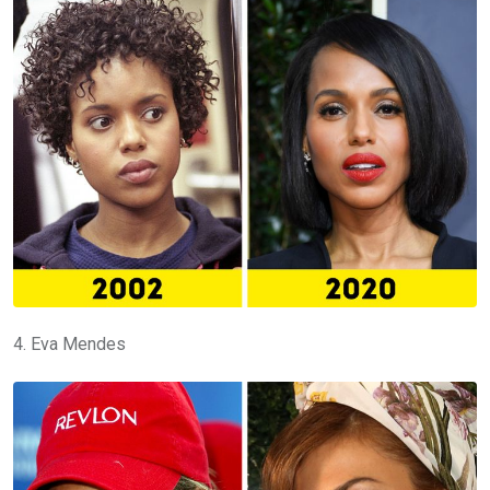
4. Eva Mendes