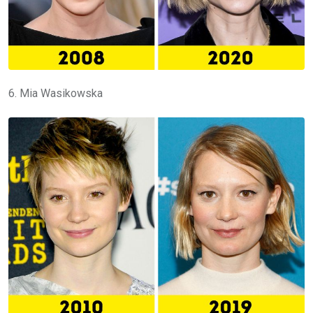
6. Mia Wasikowska