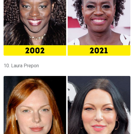
10. Laura Prepon