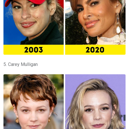
5. Carey Mulligan