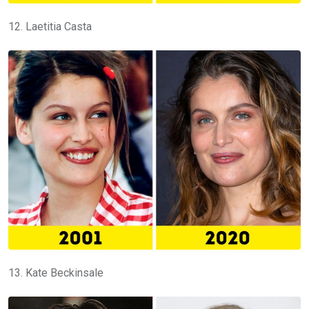
12. Laetitia Casta
13. Kate Beckinsale