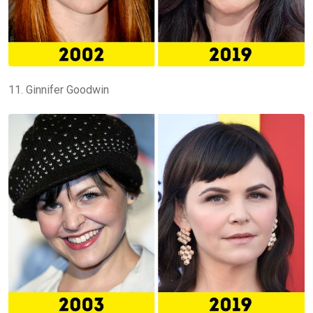
11. Ginnifer Goodwin