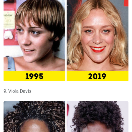
9. Viola Davis