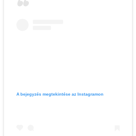
A bejegyzés megtekintése az Instagramon