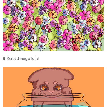
8. Keresd meg a tollat