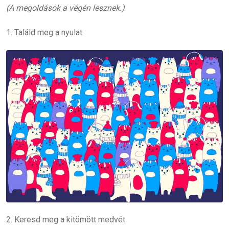
(A megoldások a végén lesznek.)
1. Találd meg a nyulat
2. Keresd meg a kitömött medvét