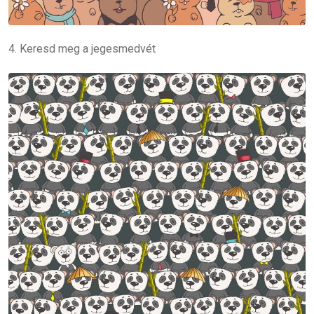
4. Keresd meg a jegesmedvét