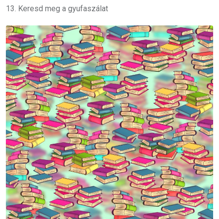
13. Keresd meg a gyufaszálat