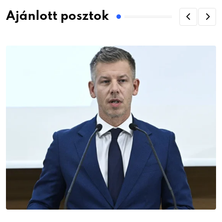
Ajánlott posztok