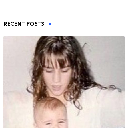
RECENT POSTS