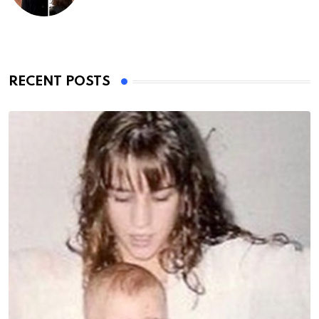
RECENT POSTS