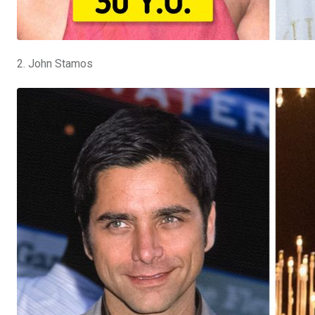
2. John Stamos