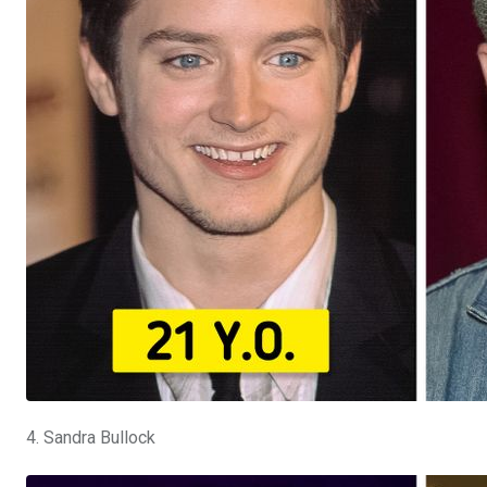
4. Sandra Bullock