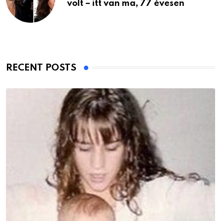
volt – itt van ma, 77 évesen
RECENT POSTS